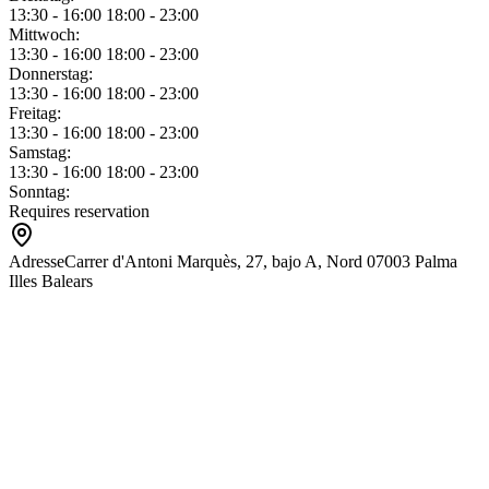
13:30 - 16:00 18:00 - 23:00
Mittwoch
:
13:30 - 16:00 18:00 - 23:00
Donnerstag
:
13:30 - 16:00 18:00 - 23:00
Freitag
:
13:30 - 16:00 18:00 - 23:00
Samstag
:
13:30 - 16:00 18:00 - 23:00
Sonntag
:
Requires reservation
Adresse
Carrer d'Antoni Marquès, 27, bajo A, Nord 07003 Palma
Illes Balears