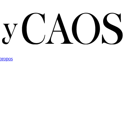
propos